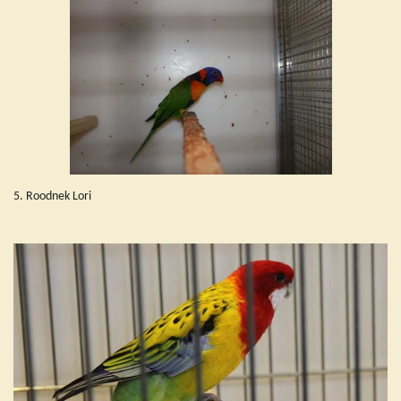
5. Roodnek Lori