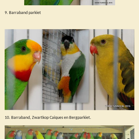
9. Barraband parkiet
10. Barraband, Zwartkop Caiques en Bergparkiet.