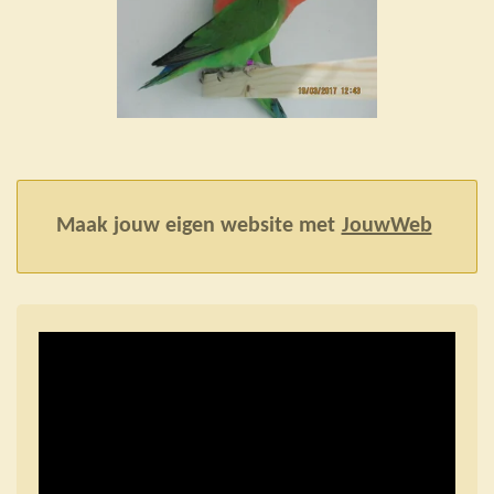
Maak jouw eigen website met
JouwWeb