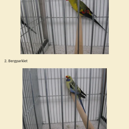
2. Bergparkiet