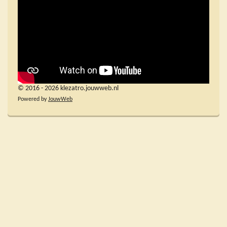
© 2016 - 2026 klezatro.jouwweb.nl
Powered by
JouwWeb