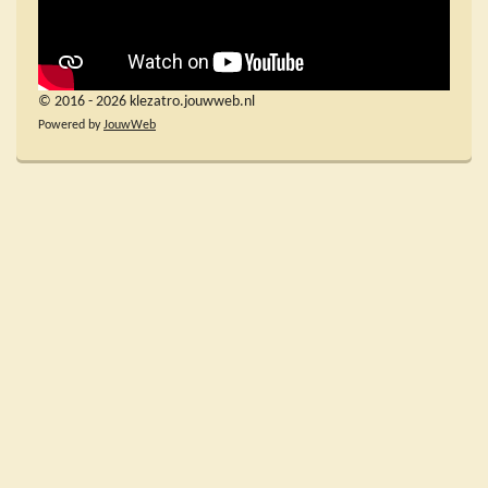
© 2016 - 2026 klezatro.jouwweb.nl
Powered by
JouwWeb