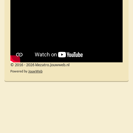
© 2016 - 2026 klezatro.jouwweb.nl
Powered by
JouwWeb